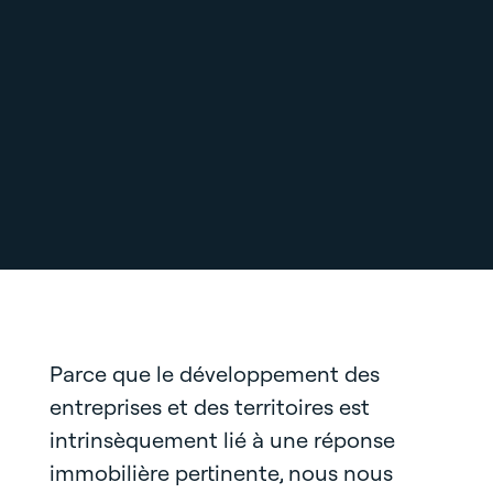
Parce que le développement des
entreprises et des territoires est
intrinsèquement lié à une réponse
immobilière pertinente, nous nous