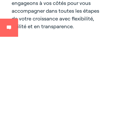
engageons à vos côtés pour vous
accompagner dans toutes les étapes
de votre croissance avec flexibilité,
agilité et en transparence.
Filtrer