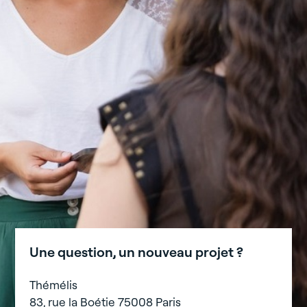
Une question, un nouveau projet ?
Thémélis
83, rue la Boétie 75008 Paris