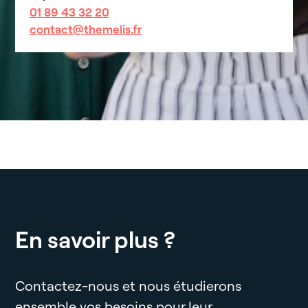
01 89 43 32 20
contact@themelis.fr
En savoir plus ?
Contactez-nous et nous étudierons
ensemble vos besoins pour leur