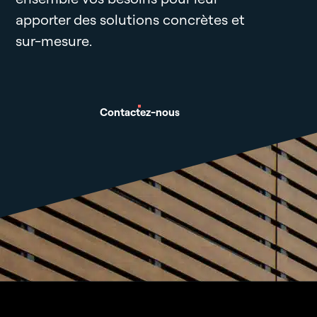
apporter des solutions concrètes et
sur-mesure.
Contactez-nous