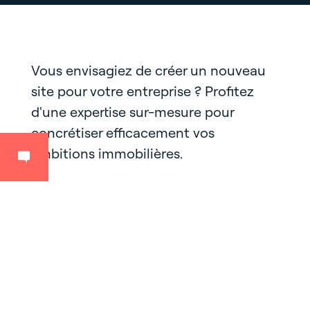
Vous envisagiez de créer un nouveau
site pour votre entreprise ? Profitez
d'une expertise sur-mesure pour
concrétiser efficacement vos
ambitions immobilières.