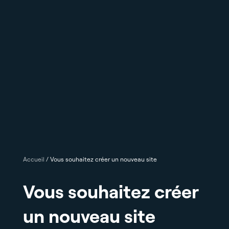
Accueil
/
Vous souhaitez créer un nouveau site
Vous souhaitez créer
un nouveau site