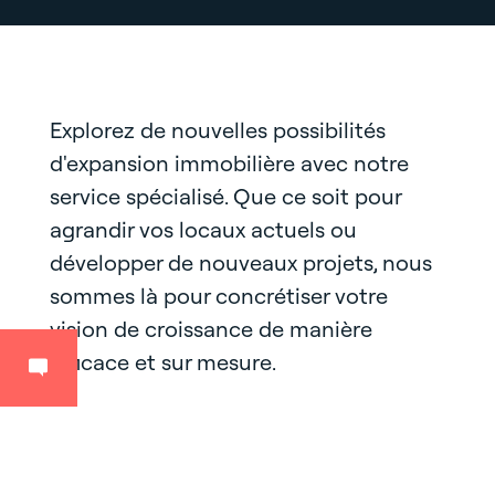
Explorez de nouvelles possibilités
d'expansion immobilière avec notre
service spécialisé. Que ce soit pour
agrandir vos locaux actuels ou
développer de nouveaux projets, nous
sommes là pour concrétiser votre
vision de croissance de manière
efficace et sur mesure.