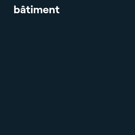
bâtiment