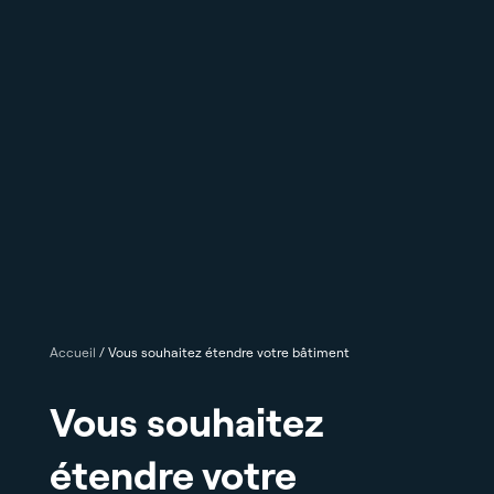
Accueil
/
Vous souhaitez étendre votre bâtiment
Vous souhaitez
étendre votre