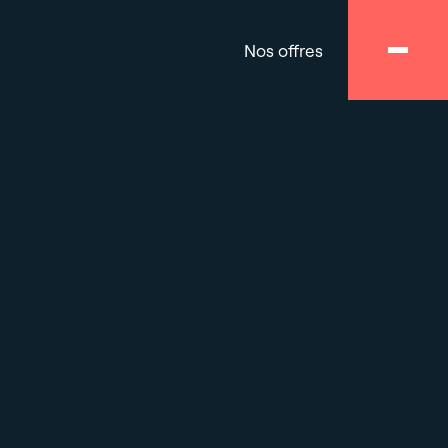
Nos offres