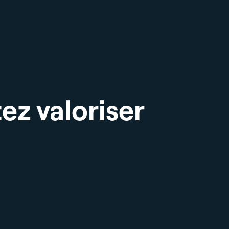
ez valoriser