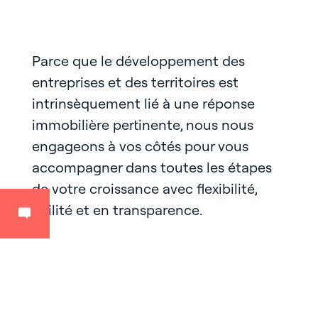
Parce que le développement des
entreprises et des territoires est
intrinsèquement lié à une réponse
immobilière pertinente, nous nous
engageons à vos côtés pour vous
accompagner dans toutes les étapes
de votre croissance avec flexibilité,
agilité et en transparence.
Filtrer