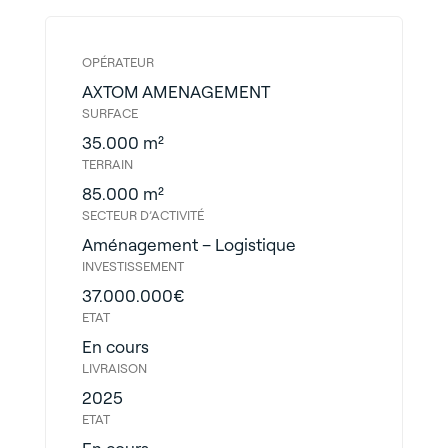
OPÉRATEUR
AXTOM AMENAGEMENT
SURFACE
35.000 m²
TERRAIN
85.000 m²
SECTEUR D’ACTIVITÉ
Aménagement – Logistique
INVESTISSEMENT
37.000.000€
ETAT
En cours
LIVRAISON
2025
ETAT