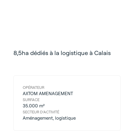
8,5ha dédiés à la logistique à Calais
OPÉRATEUR
AXTOM AMENAGEMENT
SURFACE
35.000 m²
SECTEUR D’ACTIVITÉ
Aménagement, logistique